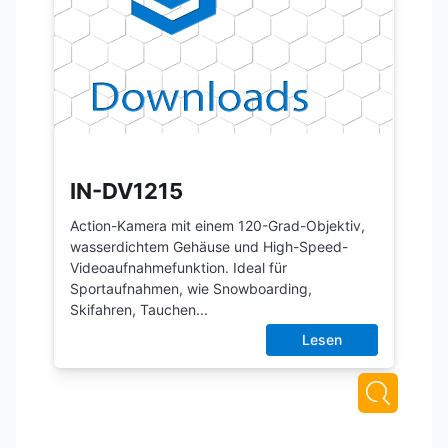
IN-DV1215
Action-Kamera mit einem 120-Grad-Objektiv,
wasserdichtem Gehäuse und High-Speed-
Videoaufnahmefunktion. Ideal für
Sportaufnahmen, wie Snowboarding,
Skifahren, Tauchen...
Lesen