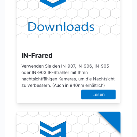
IN-Frared
Verwenden Sie den IN-907, IN-906, IN-905
oder IN-903 IR-Strahler mit Ihren
nachtsichtfähigen Kameras, um die Nachtsicht
zu verbessern. (Auch in 940nm erhältlich)
Lesen