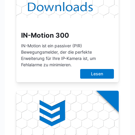
IN-Motion 300
IN-Motion ist ein passiver (PIR)
Bewegungsmelder, der die perfekte
Erweiterung für Ihre IP-Kamera ist, um
Fehlalarme zu minimieren.
Lesen