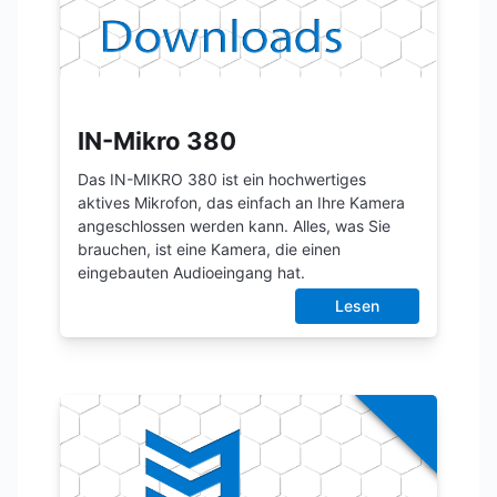
IN-Mikro 380
Das IN-MIKRO 380 ist ein hochwertiges
aktives Mikrofon, das einfach an Ihre Kamera
angeschlossen werden kann. Alles, was Sie
brauchen, ist eine Kamera, die einen
eingebauten Audioeingang hat.
Lesen