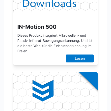
IN-Motion 500
Dieses Produkt integriert Mikrowellen- und
Passiv-Infrarot-Bewegungserkennung. Und ist
die beste Wahl für die Einbruchserkennung im
Freien.
Lesen