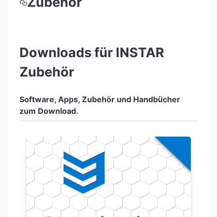
Zubehör
Downloads für INSTAR
Zubehör
Software, Apps, Zubehör und Handbücher
zum Download.