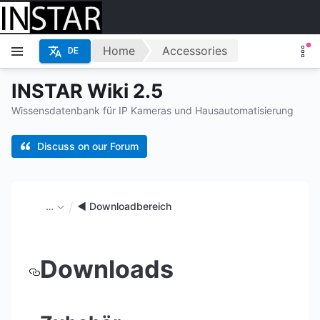
Home
Accessories
DE
INSTAR Wiki 2.5
Wissensdatenbank für IP Kameras und Hausautomatisierung
Discuss on our Forum
…
◄ Downloadbereich
Downloads