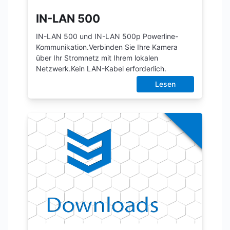
IN-LAN 500
IN-LAN 500 und IN-LAN 500p Powerline-
Kommunikation.Verbinden Sie Ihre Kamera
über Ihr Stromnetz mit Ihrem lokalen
Netzwerk.Kein LAN-Kabel erforderlich.
Lesen