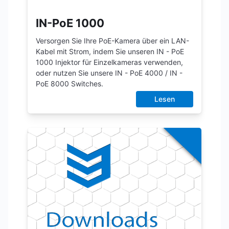
IN-PoE 1000
Versorgen Sie Ihre PoE-Kamera über ein LAN-
Kabel mit Strom, indem Sie unseren IN - PoE
1000 Injektor für Einzelkameras verwenden,
oder nutzen Sie unsere IN - PoE 4000 / IN -
PoE 8000 Switches.
Lesen