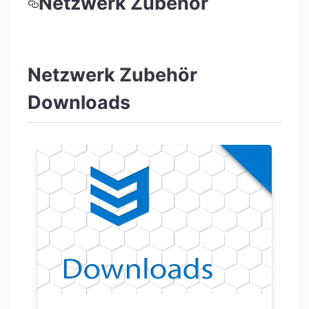
Netzwerk Zubehör
Netzwerk Zubehör
Downloads