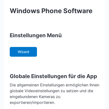
Windows Phone Software
Einstellungen Menü
Wizard
Globale Einstellungen für die App
Die allgemeinen Einstellungen ermöglichen Ihnen
globale Videoeinstellungen zu setzen und die
eingebundenen Kameras zu
exportieren/importieren.