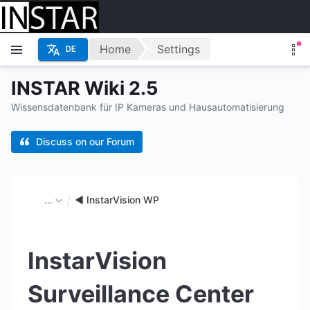
Home
Settings
DE
INSTAR Wiki 2.5
Wissensdatenbank für IP Kameras und Hausautomatisierung
Discuss on our Forum
…
◄ InstarVision WP
InstarVision
Surveillance Center