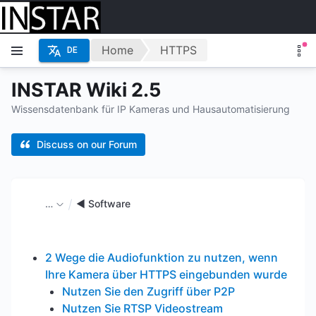
Home
HTTPS
DE
INSTAR Wiki 2.5
Wissensdatenbank für IP Kameras und Hausautomatisierung
Discuss on our Forum
…
◄ Software
2 Wege die Audiofunktion zu nutzen, wenn
Ihre Kamera über HTTPS eingebunden wurde
Nutzen Sie den Zugriff über P2P
Nutzen Sie RTSP Videostream