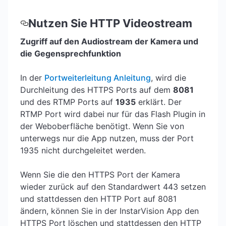
Nutzen Sie HTTP Videostream
Zugriff auf den Audiostream der Kamera und
die Gegensprechfunktion
In der
Portweiterleitung Anleitung
, wird die
Durchleitung des HTTPS Ports auf dem
8081
und des RTMP Ports auf
1935
erklärt. Der
RTMP Port wird dabei nur für das Flash Plugin in
der Weboberfläche benötigt. Wenn Sie von
unterwegs nur die App nutzen, muss der Port
1935 nicht durchgeleitet werden.
Wenn Sie die den HTTPS Port der Kamera
wieder zurück auf den Standardwert 443 setzen
und stattdessen den HTTP Port auf 8081
ändern, können Sie in der InstarVision App den
HTTPS Port löschen und stattdessen den HTTP