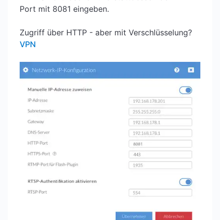
Port mit 8081 eingeben.
Zugriff über HTTP - aber mit Verschlüsselung?
VPN