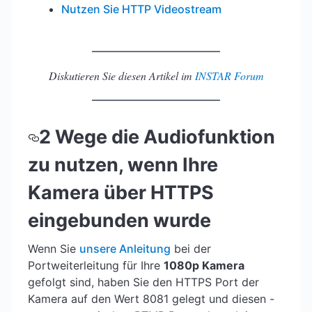
Nutzen Sie HTTP Videostream
Diskutieren Sie diesen Artikel im
INSTAR Forum
2 Wege die Audiofunktion
zu nutzen, wenn Ihre
Kamera über HTTPS
eingebunden wurde
Wenn Sie
unsere Anleitung
bei der
Portweiterleitung für Ihre
1080p Kamera
gefolgt sind, haben Sie den HTTPS Port der
Kamera auf den Wert 8081 gelegt und diesen -