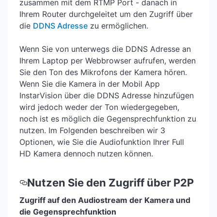
zusammen mit dem RTMP Port - danach in
Ihrem Router durchgeleitet um den Zugriff über
die
DDNS Adresse
zu ermöglichen.
Wenn Sie von unterwegs die DDNS Adresse an
Ihrem Laptop per Webbrowser aufrufen, werden
Sie den Ton des Mikrofons der Kamera hören.
Wenn Sie die Kamera in der Mobil App
InstarVision über die DDNS Adresse hinzufügen
wird jedoch weder der Ton wiedergegeben,
noch ist es möglich die Gegensprechfunktion zu
nutzen. Im Folgenden beschreiben wir 3
Optionen, wie Sie die Audiofunktion Ihrer Full
HD Kamera dennoch nutzen können.
Nutzen Sie den Zugriff über P2P
Zugriff auf den Audiostream der Kamera und
die Gegensprechfunktion