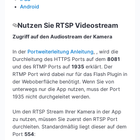
Android
Nutzen Sie RTSP Videostream
Zugriff auf den Audiostream der Kamera
In der
Portweiterleitung Anleitung
, , wird die
Durchleitung des HTTPS Ports auf dem
8081
und des RTMP Ports auf
1935
erklärt. Der
RTMP Port wird dabei nur für das Flash Plugin in
der Weboberfläche benötigt. Wenn Sie von
unterwegs nur die App nutzen, muss der Port
1935 nicht durchgeleitet werden.
Um den RTSP Stream Ihrer Kamera in der App
zu nutzen, müssen Sie zuerst den RTSP Port
durchleiten. Standardmäßig liegt dieser auf dem
Port
554
: