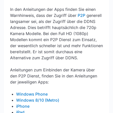
In den Anleitungen der Apps finden Sie einen
Warnhinweis, dass der Zugriff über
P2P
generell
langsamer sei, als der Zugriff über die DDNS
Adresse. Dies betrifft hauptsächlich die 720p
Kamera Modelle. Bei den Full HD (1080p)
Modellen kommt ein P2P Dienst zum Einsatz,
der wesentlich schneller ist und mehr Funktionen
bereitstellt. Er ist somit durchaus eine
Alternative zum Zugriff über DDNS.
Anleitungen zum Einbinden der Kamera über
den P2P Dienst, finden Sie in den Anleitungen
der jeweiligen Apps:
Windows Phone
Windows 8/10 (Metro)
iPhone
iPad