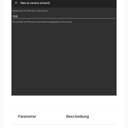
Parameter
Beschreibung