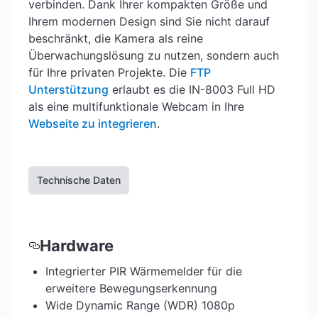
verbinden. Dank Ihrer kompakten Größe und
Ihrem modernen Design sind Sie nicht darauf
beschränkt, die Kamera als reine
Überwachungslösung zu nutzen, sondern auch
für Ihre privaten Projekte. Die
FTP
Unterstützung
erlaubt es die IN-8003 Full HD
als eine multifunktionale Webcam in Ihre
Webseite zu integrieren
.
Technische Daten
Hardware
Integrierter PIR Wärmemelder für die
erweitere Bewegungserkennung
Wide Dynamic Range (WDR) 1080p