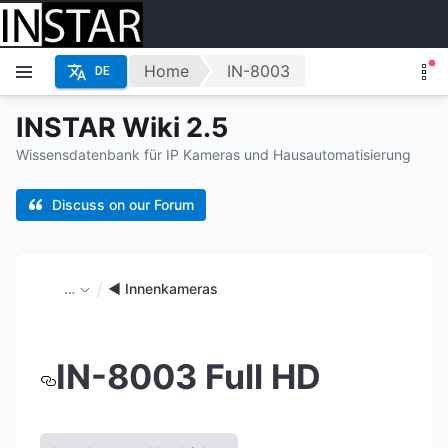
Home
IN-8003
DE
INSTAR Wiki 2.5
Wissensdatenbank für IP Kameras und Hausautomatisierung
Discuss on our Forum
…
◄ Innenkameras
IN-8003 Full HD