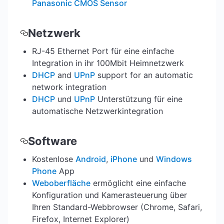
Panasonic CMOS Sensor
Netzwerk
RJ-45 Ethernet Port für eine einfache
Integration in ihr 100Mbit Heimnetzwerk
DHCP
and
UPnP
support for an automatic
network integration
DHCP
und
UPnP
Unterstützung für eine
automatische Netzwerkintegration
Software
Kostenlose
Android
,
iPhone
und
Windows
Phone
App
Weboberfläche
ermöglicht eine einfache
Konfiguration und Kamerasteuerung über
Ihren Standard-Webbrowser (Chrome, Safari,
Firefox, Internet Explorer)