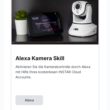
Alexa Kamera Skill
Aktivieren Sie die Kamerakontrolle durch Alexa
mit Hilfe Ihres kostenlosen INSTAR Cloud
Accounts.
Alexa