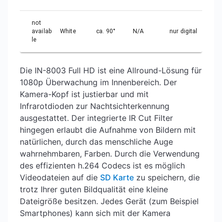
not
availab
White
ca. 90°
N/A
nur digital
le
Die IN-8003 Full HD ist eine Allround-Lösung für
1080p Überwachung im Innenbereich. Der
Kamera-Kopf ist justierbar und mit
Infrarotdioden zur Nachtsichterkennung
ausgestattet. Der integrierte IR Cut Filter
hingegen erlaubt die Aufnahme von Bildern mit
natürlichen, durch das menschliche Auge
wahrnehmbaren, Farben. Durch die Verwendung
des effizienten h.264 Codecs ist es möglich
Videodateien auf die
SD Karte
zu speichern, die
trotz Ihrer guten Bildqualität eine kleine
Dateigröße besitzen. Jedes Gerät (zum Beispiel
Smartphones) kann sich mit der Kamera