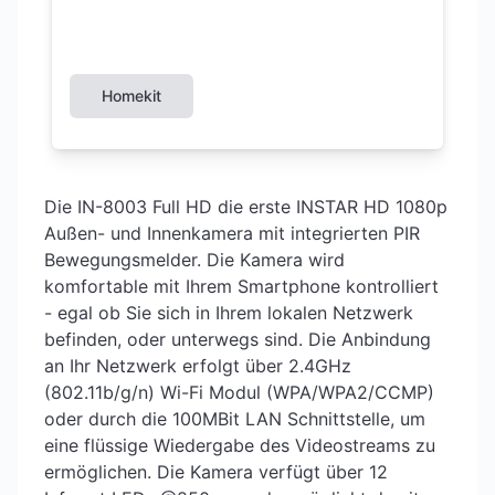
Homekit
Die IN-8003 Full HD die erste INSTAR HD 1080p
Außen- und Innenkamera mit integrierten PIR
Bewegungsmelder. Die Kamera wird
komfortable mit Ihrem Smartphone kontrolliert
- egal ob Sie sich in Ihrem lokalen Netzwerk
befinden, oder unterwegs sind. Die Anbindung
an Ihr Netzwerk erfolgt über 2.4GHz
(802.11b/g/n) Wi-Fi Modul (WPA/WPA2/CCMP)
oder durch die 100MBit LAN Schnittstelle, um
eine flüssige Wiedergabe des Videostreams zu
ermöglichen. Die Kamera verfügt über 12