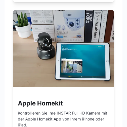
Apple Homekit
Kontrollieren Sie Ihre INSTAR Full HD Kamera mit
der Apple Homekit App von Ihrem iPhone oder
iPad.