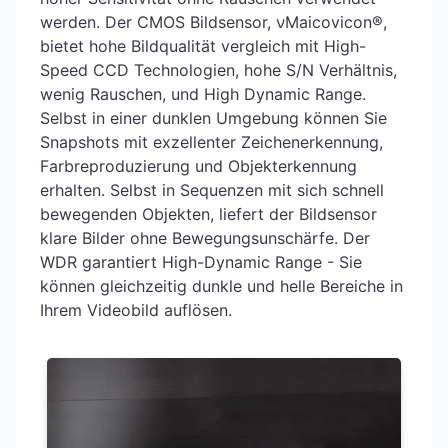
werden. Der CMOS Bildsensor, νMaicovicon®,
bietet hohe Bildqualität vergleich mit High-
Speed CCD Technologien, hohe S/N Verhältnis,
wenig Rauschen, und High Dynamic Range.
Selbst in einer dunklen Umgebung können Sie
Snapshots mit exzellenter Zeichenerkennung,
Farbreproduzierung und Objekterkennung
erhalten. Selbst in Sequenzen mit sich schnell
bewegenden Objekten, liefert der Bildsensor
klare Bilder ohne Bewegungsunschärfe. Der
WDR garantiert High-Dynamic Range - Sie
können gleichzeitig dunkle und helle Bereiche in
Ihrem Videobild auflösen.