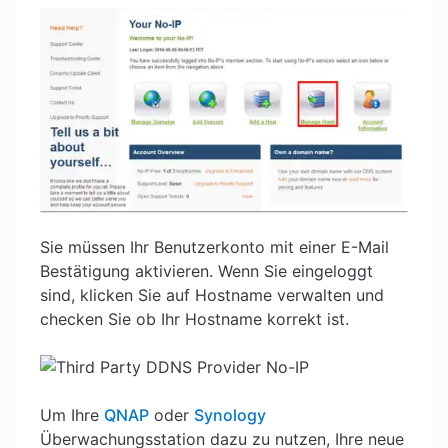
Sie müssen Ihr Benutzerkonto mit einer E-Mail
Bestätigung aktivieren. Wenn Sie eingeloggt
sind, klicken Sie auf Hostname verwalten und
checken Sie ob Ihr Hostname korrekt ist.
Um Ihre
QNAP
oder
Synology
Überwachungsstation dazu zu nutzen, Ihre neue