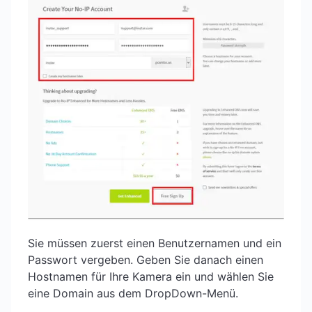
Sie müssen zuerst einen Benutzernamen und ein
Passwort vergeben. Geben Sie danach einen
Hostnamen für Ihre Kamera ein und wählen Sie
eine Domain aus dem DropDown-Menü.