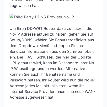
zugewiesen hat.
Um Ihren DD-WRT Router dazu zu nutzen, die
No-IP Adresse aktuell zu halten, gehen Sie auf
Setup/DDNS, wählen Sie Benutzerdefiniert aus
dem Dropdown-Menü und tippen Sie Ihre
Benutzerinformationen aus den Schritten oben
ein. Der HASH Schlüssel, der hier der Update
URL genutzt wird, kann im Dashboard Ihrer No-
IP Webseite gefunden werden. Alternative
können Sie auch Ihr Benutzername und
Passwort nutzen. Ihr Router wird nun die No-IP
Adresse jedes Mal aktualisieren, wenn Ihr
Internet Service Provider Ihnen eine neue WAN-
Adresse zugewiesen hat.