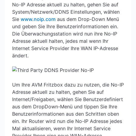
No-IP Adresse aktuell zu halten, gehen Sie auf
System/Netzwerk/DDNS Einstellungen, wählen
Sie
www.noip.com
aus dem Drop-Down Menü
und geben Sie Ihre Benutzerinformationen ein.
Die Überwachungsstation wird nun ihre No-IP
Adresse aktuell halten, jedes mal wenn Ihr
Internet Service Provider Ihre WAN IP-Adresse
ändert.
Um Ihre AVM Fritzbox dazu zu nutzen, die No-IP
Adresse aktuell zu halten, gehen Sie auf
Internet/Freigaben, wählen Sie Benutzerdefiniert
aus dem DropDown-Menü und tippen Sie Ihre
Benutzerinformationen aus den Schritten oben
ein. Ihr Router wird nun die No-IP Adresse jedes
Mal aktualisieren, wenn Ihr Internet Service
Provider Ihnen eine neue WAN-Adresse