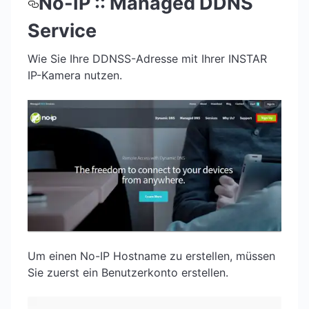
No-IP :: Managed DDNS
Service
Wie Sie Ihre DDNSS-Adresse mit Ihrer INSTAR
IP-Kamera nutzen.
Um einen No-IP Hostname zu erstellen, müssen
Sie zuerst ein Benutzerkonto erstellen.