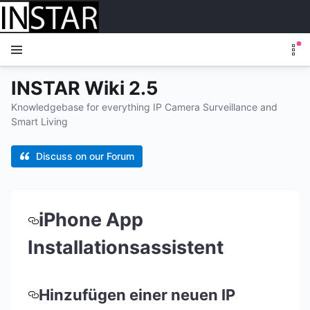
INSTAR Wiki 2.5
Knowledgebase for everything IP Camera Surveillance and
Smart Living
Discuss on our Forum
iPhone App
Installationsassistent
Hinzufügen einer neuen IP