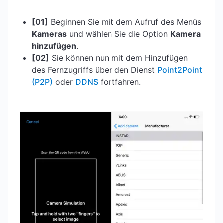
[01]
Beginnen Sie mit dem Aufruf des Menüs
Kameras
und wählen Sie die Option
Kamera
hinzufügen
.
[02]
Sie können nun mit dem Hinzufügen
des Fernzugriffs über den Dienst
Point2Point
(P2P)
oder
DDNS
fortfahren.