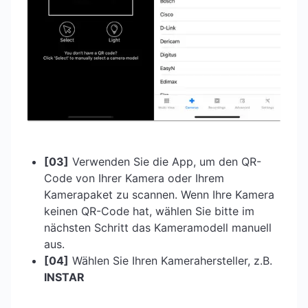
[03]
Verwenden Sie die App, um den QR-
Code von Ihrer Kamera oder Ihrem
Kamerapaket zu scannen. Wenn Ihre Kamera
keinen QR-Code hat, wählen Sie bitte im
nächsten Schritt das Kameramodell manuell
aus.
[04]
Wählen Sie Ihren Kamerahersteller, z.B.
INSTAR