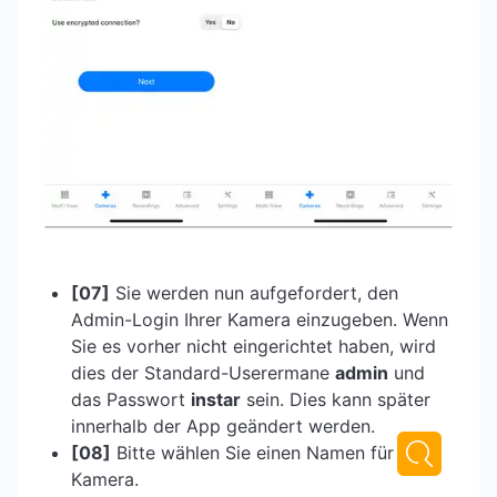
[07]
Sie werden nun aufgefordert, den
Admin-Login Ihrer Kamera einzugeben. Wenn
Sie es vorher nicht eingerichtet haben, wird
dies der Standard-Userermane
admin
und
das Passwort
instar
sein. Dies kann später
innerhalb der App geändert werden.
[08]
Bitte wählen Sie einen Namen für Ihre
Kamera.