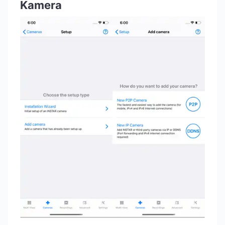
Kamera