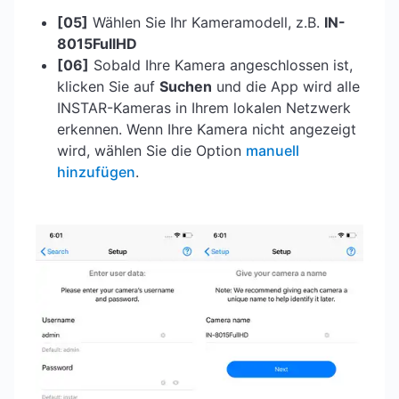
[05]
Wählen Sie Ihr Kameramodell, z.B.
IN-
8015FullHD
[06]
Sobald Ihre Kamera angeschlossen ist,
klicken Sie auf
Suchen
und die App wird alle
INSTAR-Kameras in Ihrem lokalen Netzwerk
erkennen. Wenn Ihre Kamera nicht angezeigt
wird, wählen Sie die Option
manuell
hinzufügen
.