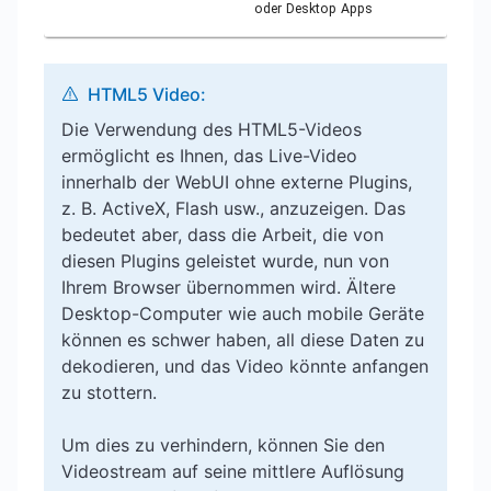
oder Desktop Apps
HTML5 Video:
Die Verwendung des HTML5-Videos
ermöglicht es Ihnen, das Live-Video
innerhalb der WebUI ohne externe Plugins,
z. B. ActiveX, Flash usw., anzuzeigen. Das
bedeutet aber, dass die Arbeit, die von
diesen Plugins geleistet wurde, nun von
Ihrem Browser übernommen wird. Ältere
Desktop-Computer wie auch mobile Geräte
können es schwer haben, all diese Daten zu
dekodieren, und das Video könnte anfangen
zu stottern.
Um dies zu verhindern, können Sie den
Videostream auf seine mittlere Auflösung