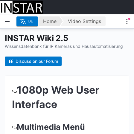
Home
Video Settings
DE
INSTAR Wiki 2.5
Wissensdatenbank für IP Kameras und Hausautomatisierung
Discuss on our Forum
1080p Web User
Interface
Multimedia Menü