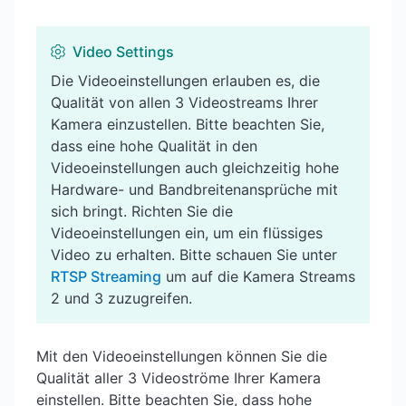
Video Settings
Die Videoeinstellungen erlauben es, die
Qualität von allen 3 Videostreams Ihrer
Kamera einzustellen. Bitte beachten Sie,
dass eine hohe Qualität in den
Videoeinstellungen auch gleichzeitig hohe
Hardware- und Bandbreitenansprüche mit
sich bringt. Richten Sie die
Videoeinstellungen ein, um ein flüssiges
Video zu erhalten. Bitte schauen Sie unter
RTSP Streaming
um auf die Kamera Streams
2 und 3 zuzugreifen.
Mit den Videoeinstellungen können Sie die
Qualität aller 3 Videoströme Ihrer Kamera
einstellen. Bitte beachten Sie, dass hohe