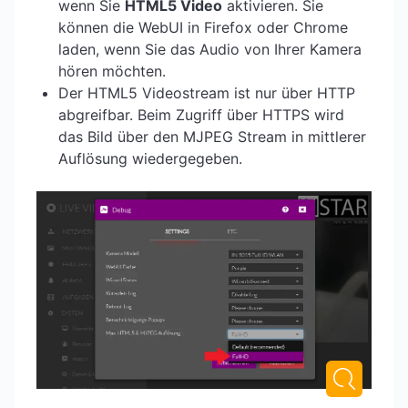
wenn Sie
HTML5 Video
aktivieren. Sie
können die WebUI in Firefox oder Chrome
laden, wenn Sie das Audio von Ihrer Kamera
hören möchten.
Der HTML5 Videostream ist nur über HTTP
abgreifbar. Beim Zugriff über HTTPS wird
das Bild über den MJPEG Stream in mittlerer
Auflösung wiedergegeben.