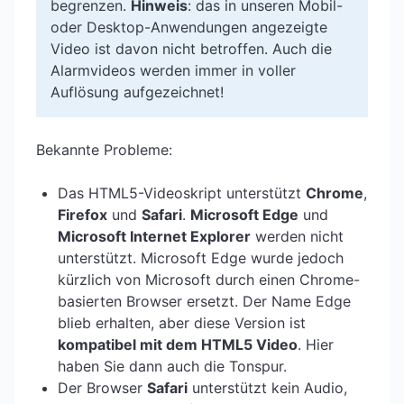
begrenzen.
Hinweis
: das in unseren Mobil-
oder Desktop-Anwendungen angezeigte
Video ist davon nicht betroffen. Auch die
Alarmvideos werden immer in voller
Auflösung aufgezeichnet!
Bekannte Probleme:
Das HTML5-Videoskript unterstützt
Chrome
,
Firefox
und
Safari
.
Microsoft Edge
und
Microsoft Internet Explorer
werden nicht
unterstützt. Microsoft Edge wurde jedoch
kürzlich von Microsoft durch einen Chrome-
basierten Browser ersetzt. Der Name Edge
blieb erhalten, aber diese Version ist
kompatibel mit dem HTML5 Video
. Hier
haben Sie dann auch die Tonspur.
Der Browser
Safari
unterstützt kein Audio,