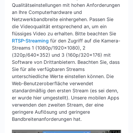
Qualitätseinstellungen mit hohen Anforderungen
an Ihre Computerhardware und
Netzwerkbandbreite einhergehen. Passen Sie
die Videoqualität entsprechend an, um ein
flüssiges Video zu erhalten. Bitte beachten Sie
RTSP-Streaming
für den Zugriff auf die Kamera-
Streams 1 (1080p/1920x1080), 2
(320p/640x352) und 3 (160p/320x176) mit
Software von Drittanbietern. Beachten Sie, dass
Sie für alle verfügbaren Streams
unterschiedliche Werte einstellen können. Die
Web-Benutzeroberfläche verwendet
standardmäßig den ersten Stream (es sei denn,
er wurde hier umgestellt). Unsere mobilen Apps
verwenden den zweiten Stream, der eine
geringere Auflösung und geringere
Bandbreitenanforderungen hat.