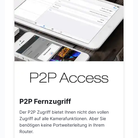
P2P Fernzugriff
Der P2P Zugriff bietet Ihnen nicht den vollen
Zugriff auf alle Kamerafunktionen. Aber Sie
benötigen keine Portweiterleitung in Ihrem
Router.