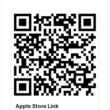
Apple Store Link