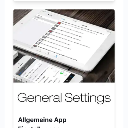
Allgemeine App