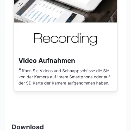
Video Aufnahmen
Öffnen Sie Videos und Schnappschüsse die Sie
von der Kamera auf Ihrem Smartphone oder auf
der SD Karte der Kamera aufgenommen haben.
Download