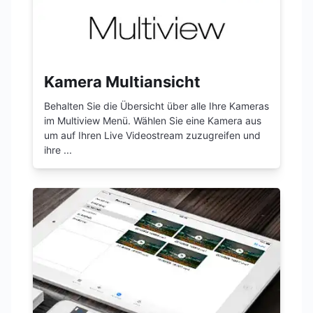
Kamera Multiansicht
Behalten Sie die Übersicht über alle Ihre Kameras
im Multiview Menü. Wählen Sie eine Kamera aus
um auf Ihren Live Videostream zuzugreifen und
ihre ...