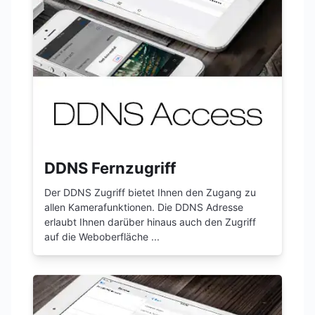
DDNS Fernzugriff
Der DDNS Zugriff bietet Ihnen den Zugang zu
allen Kamerafunktionen. Die DDNS Adresse
erlaubt Ihnen darüber hinaus auch den Zugriff
auf die Weboberfläche ...