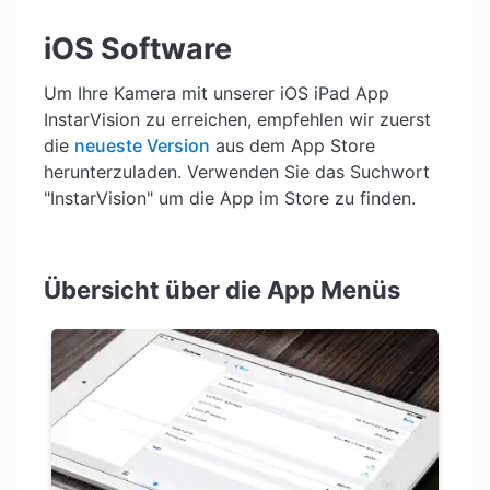
iOS Software
Um Ihre Kamera mit unserer iOS iPad App
InstarVision zu erreichen, empfehlen wir zuerst
die
neueste Version
aus dem App Store
herunterzuladen. Verwenden Sie das Suchwort
"InstarVision" um die App im Store zu finden.
Übersicht über die App Menüs