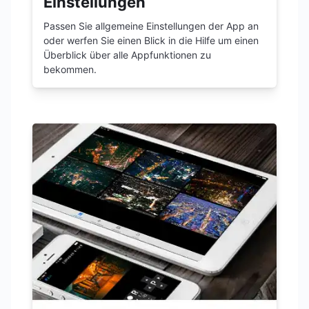
Einstellungen
Passen Sie allgemeine Einstellungen der App an
oder werfen Sie einen Blick in die Hilfe um einen
Überblick über alle Appfunktionen zu
bekommen.